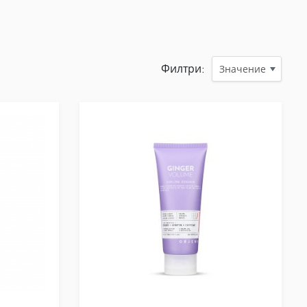
Филтри:
Значение