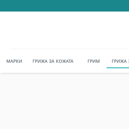
МАРКИ
ГРИЖА ЗА КОЖАТА
ГРИМ
ГРИЖА 