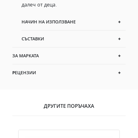
далеч от деца.
НАЧИН НА ИЗПОЛЗВАНЕ
СЪСТАВКИ
ЗА МАРКАТА
PЕЦЕНЗИИ
ДРУГИТЕ ПОРЪЧАХА