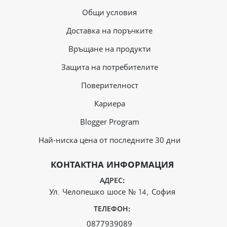
Общи условия
Доставка на поръчките
Връщане на продукти
Защита на потребителите
Поверителност
Кариера
Blogger Program
Най-ниска цена от последните 30 дни
КОНТАКТНА ИНФОРМАЦИЯ
АДРЕС:
Ул. Челопешко шосе № 14, София
ТЕЛЕФОН:
0877939089