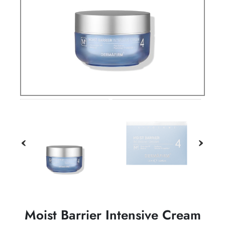
Moist Barrier Intensive Cream