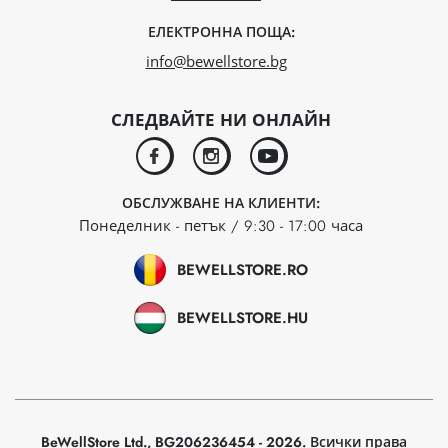
ЕЛЕКТРОННА ПОЩА:
info@bewellstore.bg
СЛЕДВАЙТЕ НИ ОНЛАЙН
facebook
instagram
youtube
ОБСЛУЖВАНЕ НА КЛИЕНТИ:
Понеделник - петък / 9:30 - 17:00 часа
BEWELLSTORE.RO
BEWELLSTORE.HU
BeWellStore Ltd., BG206236454 - 2026. Всички права