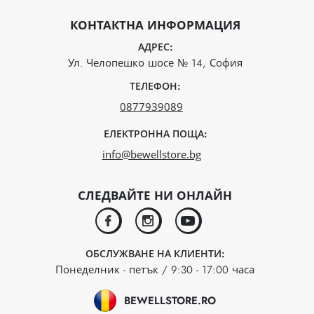
КОНТАКТНА ИНФОРМАЦИЯ
АДРЕС:
Ул. Челопешко шосе № 14, София
ТЕЛЕФОН:
0877939089
ЕЛЕКТРОННА ПОЩА:
info@bewellstore.bg
СЛЕДВАЙТЕ НИ ОНЛАЙН
facebook
instagram
youtube
ОБСЛУЖВАНЕ НА КЛИЕНТИ:
Понеделник - петък / 9:30 - 17:00 часа
BEWELLSTORE.RO