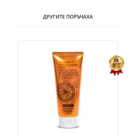
ДРУГИТЕ ПОРЪЧАХА