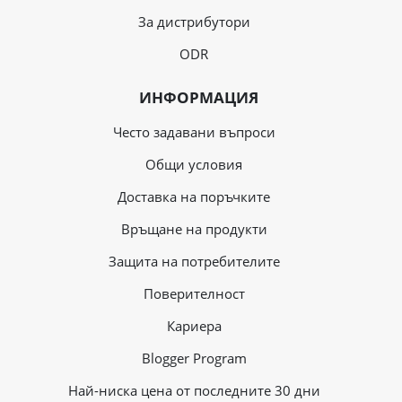
За дистрибутори
ODR
ИНФОРМАЦИЯ
Често задавани въпроси
Общи условия
Доставка на поръчките
Връщане на продукти
Защита на потребителите
Поверителност
Кариера
Blogger Program
Най-ниска цена от последните 30 дни