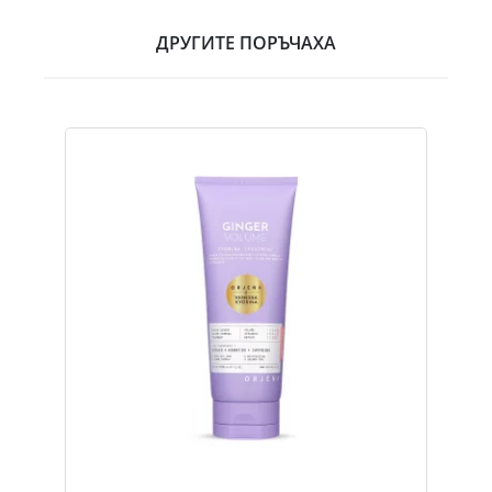
ДРУГИТЕ ПОРЪЧАХА