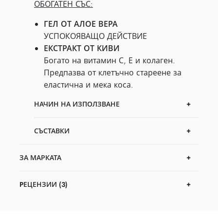
ОБОГАТЕН СЪС:
ГЕЛ ОТ АЛОЕ ВЕРА
УСПОКОЯВАЩО ДЕЙСТВИЕ
ЕКСТРАКТ ОТ КИВИ
Богато на витамин С, Е и колаген.
Предпазва от клетъчно стареене за
еластична и мека коса.
НАЧИН НА ИЗПОЛЗВАНЕ
СЪСТАВКИ
ЗА МАРКАТА
PЕЦЕНЗИИ (3)