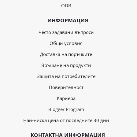
ODR
ИНФОРМАЦИЯ
Често задавани въпроси
Общи условия
Доставка на поръчките
Връщане на продукти
Защита на потребителите
Поверителност
Кариера
Blogger Program
Най-ниска цена от последните 30 дни
КОНТАКТНА ИНФОРМАЦИЯ