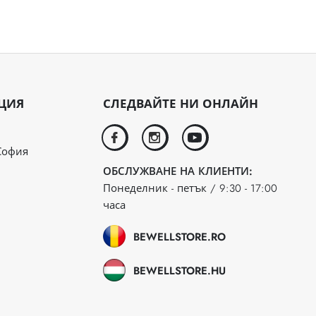
ЦИЯ
СЛЕДВАЙТЕ НИ ОНЛАЙН
facebook
instagram
youtube
София
ОБСЛУЖВАНЕ НА КЛИЕНТИ:
Понеделник - петък / 9:30 - 17:00
часа
BEWELLSTORE.RO
BEWELLSTORE.HU