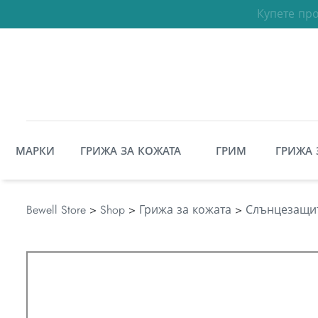
МАРКИ
ГРИЖА ЗА КОЖАТА
ГРИМ
ГРИЖА 
Bewell Store
>
Shop
>
Грижа за кожата
>
Слънцезащит