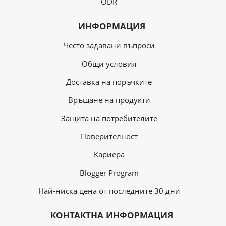
ODR
ИНФОРМАЦИЯ
Често задавани въпроси
Общи условия
Доставка на поръчките
Връщане на продукти
Защита на потребителите
Поверителност
Кариера
Blogger Program
Най-ниска цена от последните 30 дни
КОНТАКТНА ИНФОРМАЦИЯ