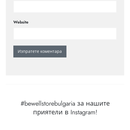
Website
#bewellstorebulgaria за нашите
приятели в Instagram!