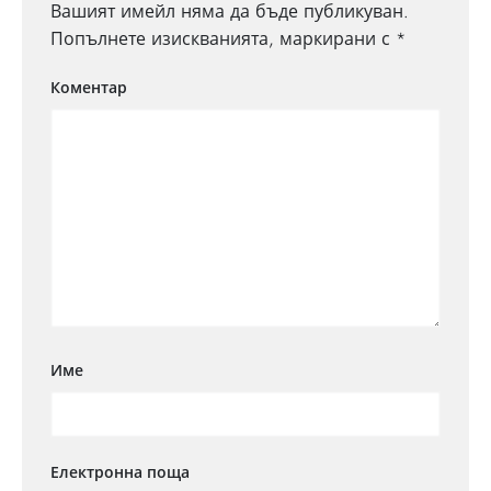
Вашият имейл няма да бъде публикуван.
Попълнете изискванията, маркирани с *
Коментар
Име
Електронна поща