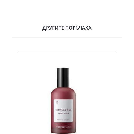
ДРУГИТЕ ПОРЪЧАХА