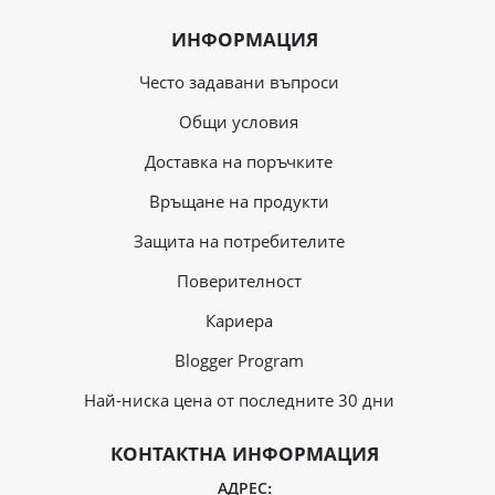
ИНФОРМАЦИЯ
Често задавани въпроси
Общи условия
Доставка на поръчките
Връщане на продукти
Защита на потребителите
Поверителност
Кариера
Blogger Program
Най-ниска цена от последните 30 дни
КОНТАКТНА ИНФОРМАЦИЯ
АДРЕС: