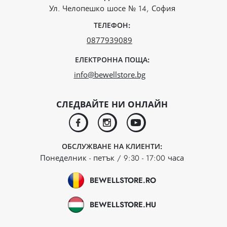
Ул. Челопешко шосе № 14, София
ТЕЛЕФОН:
0877939089
ЕЛЕКТРОННА ПОЩА:
info@bewellstore.bg
СЛЕДВАЙТЕ НИ ОНЛАЙН
facebook
instagram
youtube
ОБСЛУЖВАНЕ НА КЛИЕНТИ:
Понеделник - петък / 9:30 - 17:00 часа
BEWELLSTORE.RO
BEWELLSTORE.HU