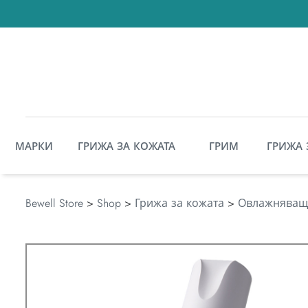
МАРКИ
ГРИЖА ЗА КОЖАТА
ГРИМ
ГРИЖА 
Bewell Store
>
Shop
>
Грижа за кожата
>
Овлажняващ